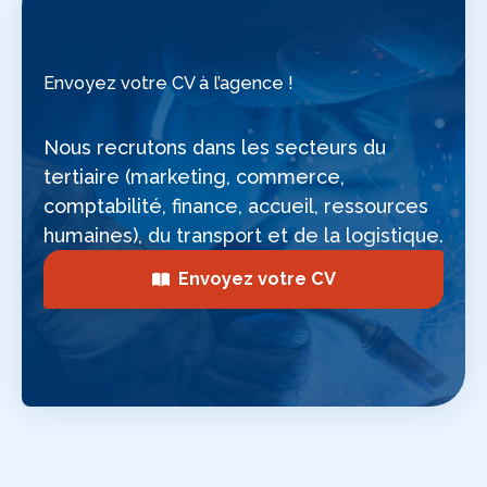
Envoyez votre CV à l’agence !
Nous recrutons dans les secteurs du
tertiaire (marketing, commerce,
comptabilité, finance, accueil, ressources
humaines), du transport et de la logistique.
Envoyez votre CV