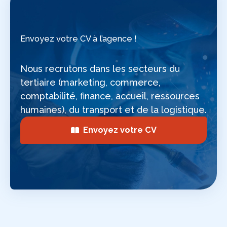
Envoyez votre CV à l’agence !
Nous recrutons dans les secteurs du
tertiaire (marketing, commerce,
comptabilité, finance, accueil, ressources
humaines), du transport et de la logistique.
Envoyez votre CV