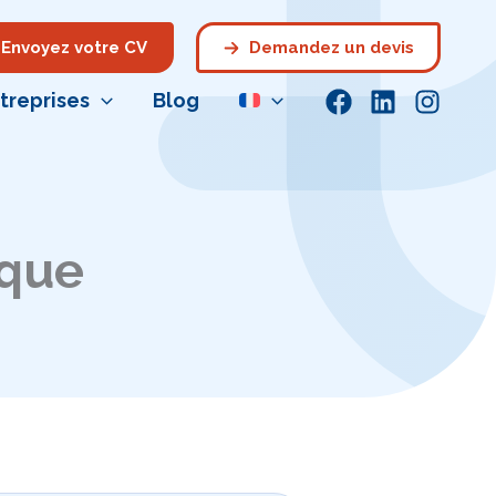
Envoyez votre CV
Demandez un devis
treprises
Blog
ique