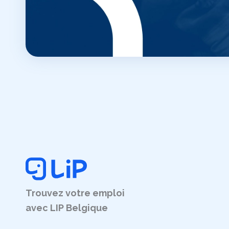
Trouvez votre emploi
avec LIP Belgique