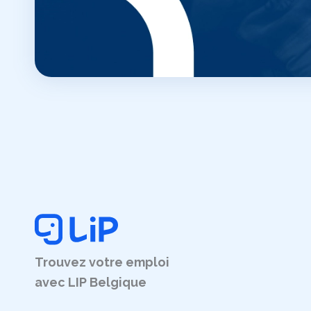
Trouvez votre emploi
avec LIP Belgique