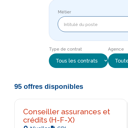
Métier
Type de contrat
Agence
95 offres disponibles
Conseiller assurances et
crédits (H-F-X)