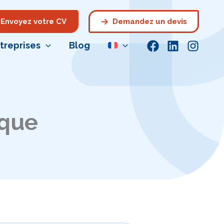
Envoyez votre CV
Demandez un devis
treprises
Blog
ique