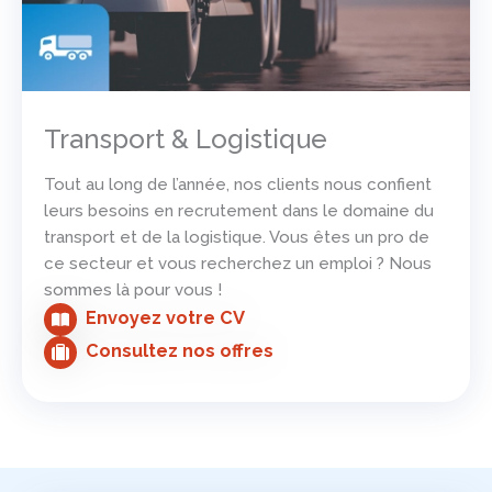
Transport & Logistique
Tout au long de l’année, nos clients nous confient
leurs besoins en recrutement dans le domaine du
transport et de la logistique. Vous êtes un pro de
ce secteur et vous recherchez un emploi ? Nous
sommes là pour vous !
Envoyez votre CV
Consultez nos offres