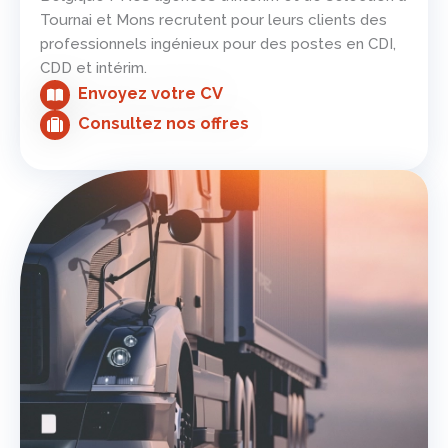
Tournai et Mons recrutent pour leurs clients des
professionnels ingénieux pour des postes en CDI,
CDD et intérim.
Envoyez votre CV
Consultez nos offres