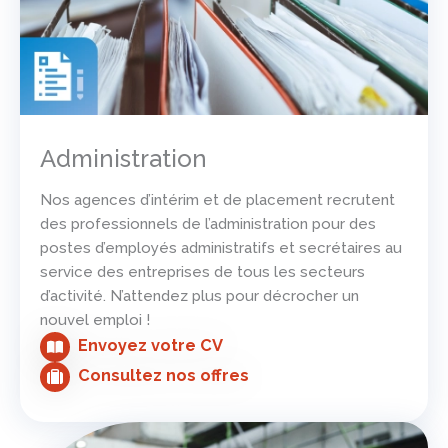
Administration
Nos agences d’intérim et de placement recrutent
des professionnels de l’administration pour des
postes d’employés administratifs et secrétaires au
service des entreprises de tous les secteurs
d’activité. N’attendez plus pour décrocher un
nouvel emploi !
Envoyez votre CV
Consultez nos offres