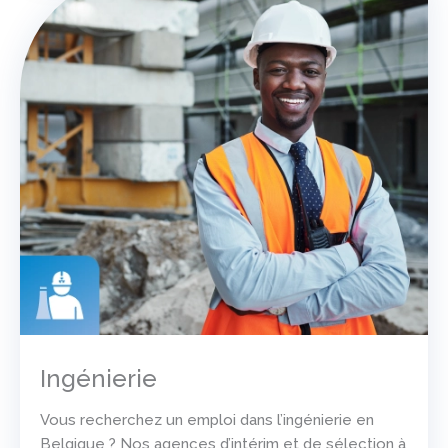
Ingénierie
Vous recherchez un emploi dans l’ingénierie en
Belgique ? Nos agences d’intérim et de sélection à