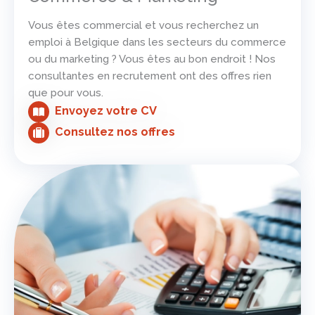
Vous êtes commercial et vous recherchez un
emploi à Belgique dans les secteurs du commerce
ou du marketing ? Vous êtes au bon endroit ! Nos
consultantes en recrutement ont des offres rien
que pour vous.
Envoyez votre CV
Consultez nos offres