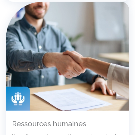
Ressources humaines