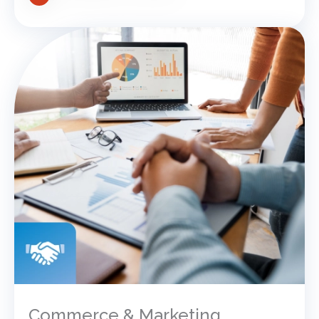
Commerce & Marketing