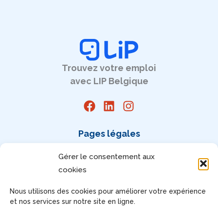
Trouvez votre emploi
avec LIP Belgique
Pages légales
Mentions légales
Gérer le consentement aux
CGU
cookies
RGPD
Gérez votre consentement
Nous utilisons des cookies pour améliorer votre expérience
et nos services sur notre site en ligne.
Accessibilité : non conforme