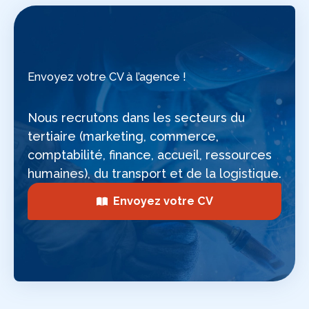
Envoyez votre CV à l’agence !
Nous recrutons dans les secteurs du
tertiaire (marketing, commerce,
comptabilité, finance, accueil, ressources
humaines), du transport et de la logistique.
Envoyez votre CV