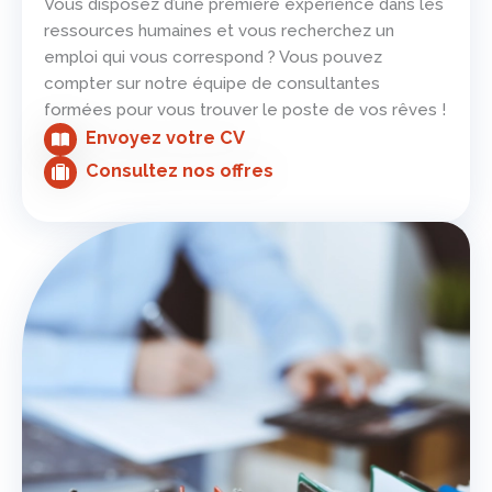
Vous disposez d’une première expérience dans les
ressources humaines et vous recherchez un
emploi qui vous correspond ? Vous pouvez
compter sur notre équipe de consultantes
formées pour vous trouver le poste de vos rêves !
Envoyez votre CV
Consultez nos offres