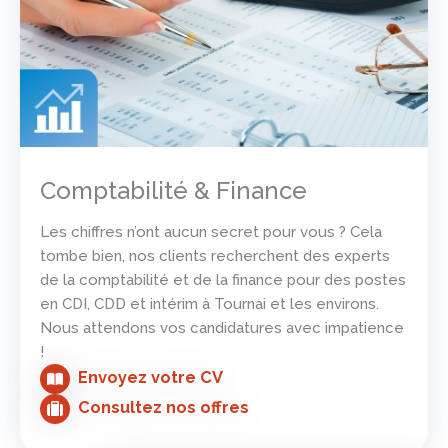
Comptabilité & Finance
Les chiffres n’ont aucun secret pour vous ? Cela
tombe bien, nos clients recherchent des experts
de la comptabilité et de la finance pour des postes
en CDI, CDD et intérim à Tournai et les environs.
Nous attendons vos candidatures avec impatience
!
Envoyez votre CV
Consultez nos offres