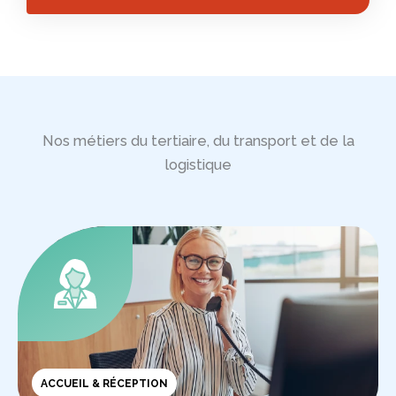
Nos métiers du tertiaire, du transport et de la
logistique
ACCUEIL & RÉCEPTION