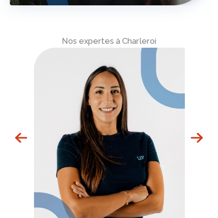
Nos expertes à Charleroi