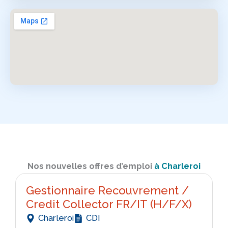
Nos nouvelles offres d’emploi
à Charleroi
Gestionnaire Recouvrement /
Credit Collector FR/IT (H/F/X)
Charleroi
CDI