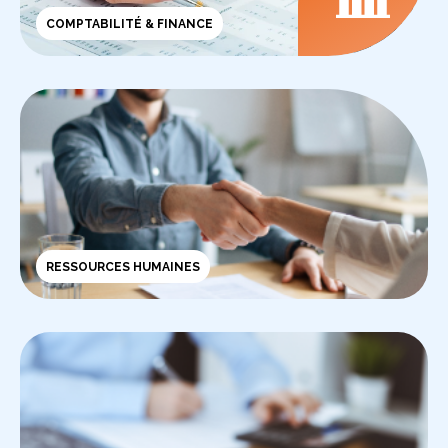
COMPTABILITÉ & FINANCE
RESSOURCES HUMAINES