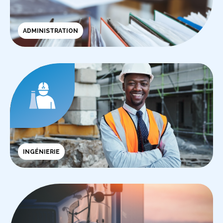
ADMINISTRATION
INGÉNIERIE