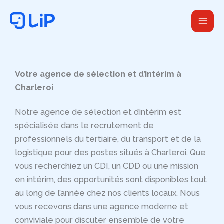
Aller
au
contenu
Votre agence de sélection et d’intérim à
Charleroi
Notre agence de sélection et d’intérim est
spécialisée dans le recrutement de
professionnels du tertiaire, du transport et de la
logistique pour des postes situés à Charleroi. Que
vous recherchiez un CDI, un CDD ou une mission
en intérim, des opportunités sont disponibles tout
au long de l’année chez nos clients locaux. Nous
vous recevons dans une agence moderne et
conviviale pour discuter ensemble de votre