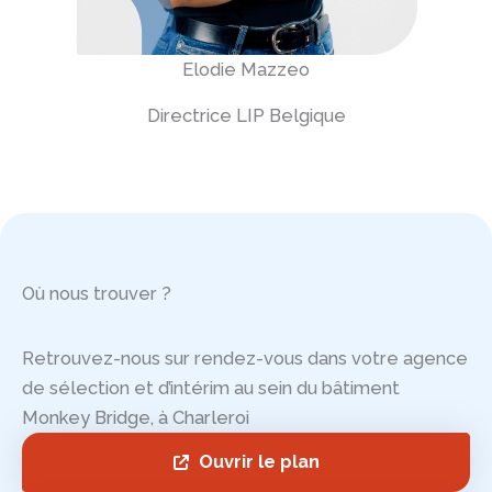
Elodie Mazzeo
Directrice LIP Belgique
Où nous trouver ?
Retrouvez-nous sur rendez-vous dans votre agence
de sélection et d’intérim au sein du bâtiment
Monkey Bridge, à Charleroi
Ouvrir le plan