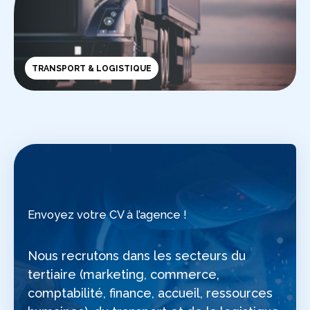
TRANSPORT & LOGISTIQUE
Envoyez votre CV à l’agence !
Nous recrutons dans les secteurs du
tertiaire (marketing, commerce,
comptabilité, finance, accueil, ressources