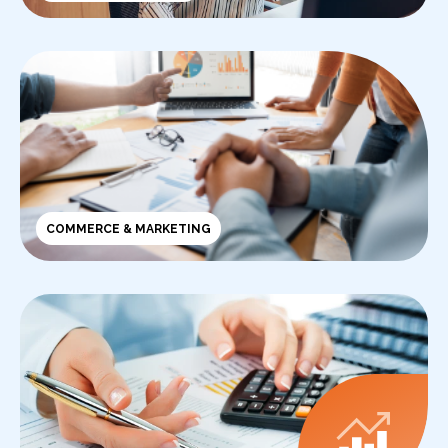
COMMERCE & MARKETING