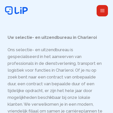
Ga
naar
de
inhoud
Uw selectie- en uitzendbureau in Charleroi
Ons selectie- en uitzendbureau is
gespecialiseerd in het aanwerven van
professionals in de dienstverlening, transport en
logistiek voor functies in Charleroi. Of je nu op
zoek bent naar een contract van onbepaalde
duur, een contract van bepaalde duur of een
tijdelijke opdracht, er zijn het hele jaar door
mogelijkheden beschikbaar bij onze lokale
klanten. We verwelkomen je in een modern,
vriendelijk filiaal om samen je carrièreplannen te