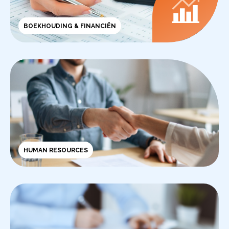
BOEKHOUDING & FINANCIËN
HUMAN RESOURCES