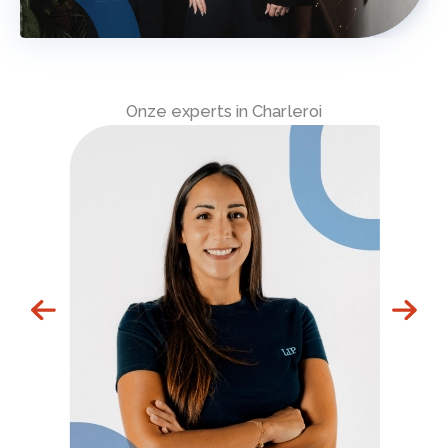
Onze experts in Charleroi