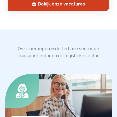
Bekijk onze vacatures
Onze beroepen in de tertiaire sector, de
transportsector en de logistieke sector