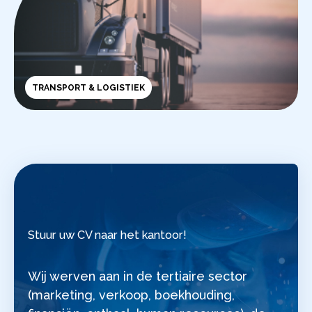
TRANSPORT & LOGISTIEK
Stuur uw CV naar het kantoor!
Wij werven aan in de tertiaire sector
(marketing, verkoop, boekhouding,