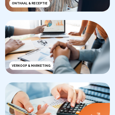
ONTHAAL & RECEPTIE
VERKOOP & MARKETING