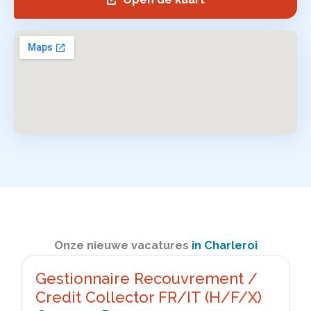
Onze nieuwe vacatures
in Charleroi
Gestionnaire Recouvrement /
Credit Collector FR/IT (H/F/X)