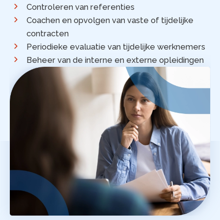
Controleren van referenties
Coachen en opvolgen van vaste of tijdelijke
contracten
Periodieke evaluatie van tijdelijke werknemers
Beheer van de interne en externe opleidingen