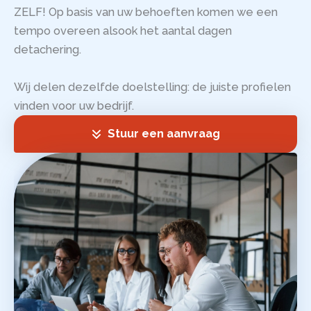
ZELF! Op basis van uw behoeften komen we een
tempo overeen alsook het aantal dagen
detachering.
Wij delen dezelfde doelstelling: de juiste profielen
vinden voor uw bedrijf.
Stuur een aanvraag