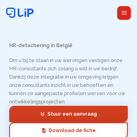
Ga
naar
de
inhoud
HR-detachering in België
Om u bij te staan in uw wervingen vestigen onze
HR-consultants zich zolang u wilt in uw bedrijf.
Dankzij deze integratie in uw omgeving krijgen
onze consultants inzicht in uw behoeften en
kunnen ze aangepaste profielen werven voor uw
ontwikkelingsprojecten.
Stuur een aanvraag
Download de fiche