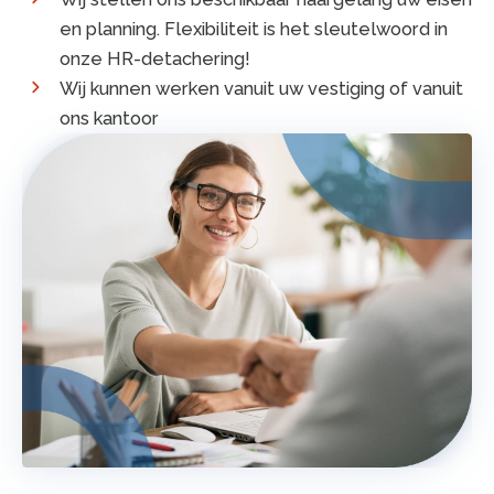
en planning. Flexibiliteit is het sleutelwoord in
onze HR-detachering!
Wij kunnen werken vanuit uw vestiging of vanuit
ons kantoor