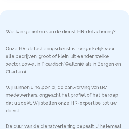
Wie kan genieten van de dienst HR-detachering?
Onze HR-detacheringsdienst is toegankelijk voor
alle bedrijven, groot of klein, uit eender welke
sector, zowel in Picardisch Wallonië als in Bergen en
Charleroi.
Wij kunnen u helpen bij de aanwerving van uw
medewerkers, ongeacht het profiel of het beroep
dat u zoekt. Wij stellen onze HR-expertise tot uw
dienst.
De duur van de dienstverlening bepaalt U helemaal