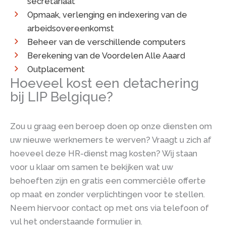
secretariaat
Opmaak, verlenging en indexering van de
arbeidsovereenkomst
Beheer van de verschillende computers
Berekening van de Voordelen Alle Aaard
Outplacement
Hoeveel kost een detachering
bij LIP Belgique?
Zou u graag een beroep doen op onze diensten om
uw nieuwe werknemers te werven? Vraagt u zich af
hoeveel deze HR-dienst mag kosten? Wij staan
voor u klaar om samen te bekijken wat uw
behoeften zijn en gratis een commerciële offerte
op maat en zonder verplichtingen voor te stellen.
Neem hiervoor contact op met ons via telefoon of
vul het onderstaande formulier in.