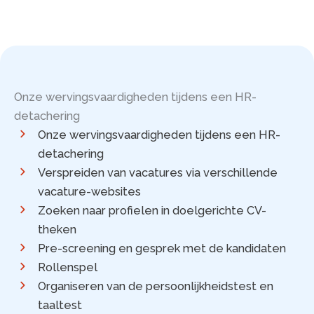
Onze wervingsvaardigheden tijdens een HR-
detachering
Onze wervingsvaardigheden tijdens een HR-
detachering
Verspreiden van vacatures via verschillende
vacature-websites
Zoeken naar profielen in doelgerichte CV-
theken
Pre-screening en gesprek met de kandidaten
Rollenspel
Organiseren van de persoonlijkheidstest en
taaltest