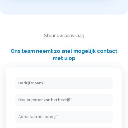
Stuur uw aanvraag
Ons team neemt zo snel mogelijk contact
met u op