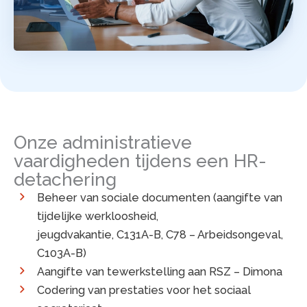
Onze administratieve
vaardigheden tijdens een HR-
detachering
Beheer van sociale documenten (aangifte van
tijdelijke werkloosheid,
jeugdvakantie, C131A-B, C78 – Arbeidsongeval,
C103A-B)
Aangifte van tewerkstelling aan RSZ – Dimona
Codering van prestaties voor het sociaal