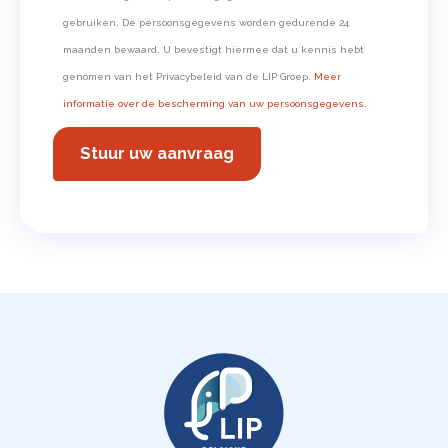
gebruiken. De persoonsgegevens worden gedurende 24
maanden bewaard. U bevestigt hiermee dat u kennis hebt
genomen van het Privacybeleid van de LIP Groep.
Meer
informatie over de bescherming van uw persoonsgegevens.