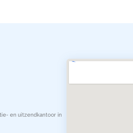
ie- en uitzendkantoor in