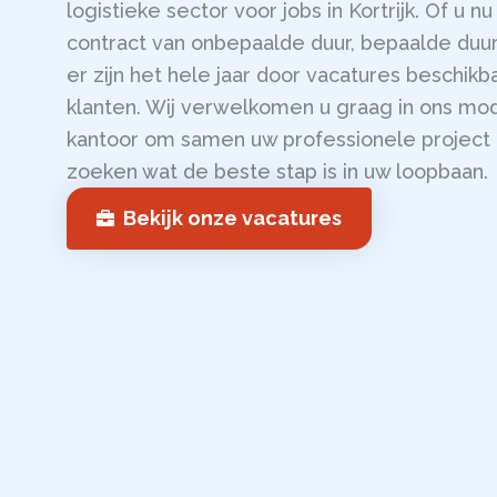
logistieke sector voor jobs in Kortrijk. Of u 
contract van onbepaalde duur, bepaalde duur
er zijn het hele jaar door vacatures beschikba
klanten. Wij verwelkomen u graag in ons mo
kantoor om samen uw professionele project 
zoeken wat de beste stap is in uw loopbaan.
Bekijk onze vacatures