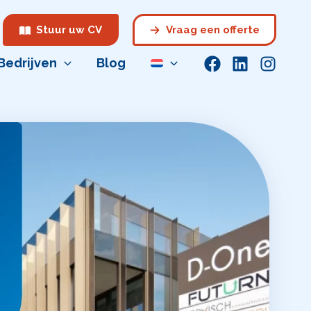
Stuur uw CV
Vraag een offerte
Bedrijven
Blog