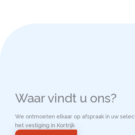
Waar vindt u ons?
We ontmoeten elkaar op afspraak in uw select
het vestiging in Kortrijk