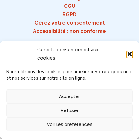
CGU
RGPD
Gérez votre consentement
Accessibilité : non conforme
Gérer le consentement aux
cookies
Copyright © 2026 | Alle rechten voorbehouden
Nous utilisons des cookies pour améliorer votre expérience
et nos services sur notre site en ligne.
Accepter
Refuser
Voir les préférences