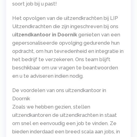
soort job bij u past!
Het opvolgen van de uitzendkrachten bij LIP
Uitzendkrachten die zijn ingeschreven bij ons
u
itzendkantoor in Doornik
genieten van een
gepersonaliseerde opvolging gedurende hun
opdracht, om hun tevredenheid en integratie in
het bedrijf te verzekeren. Ons team blijft
beschikbaar om uw vragen te beantwoorden
en u te adviseren indien nodig.
De voordelen van ons uitzendkantoor in
Doornik
Zoals we hebben gezien, stellen
uitzendkantoren de uitzendkrachten in staat
om snel en eenvoudig een job te vinden. Ze
bieden inderdaad een breed scala aan jobs, in