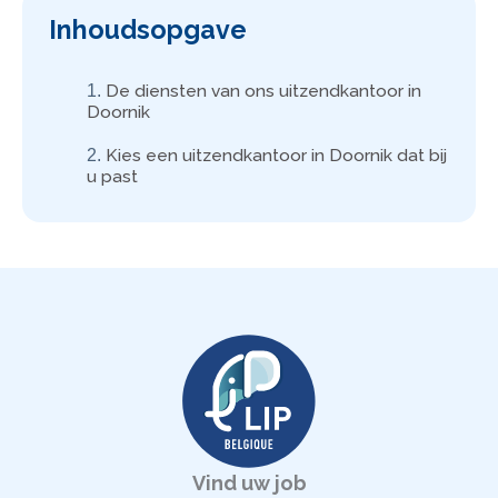
Inhoudsopgave
De diensten van ons uitzendkantoor in
Doornik
Kies een uitzendkantoor in Doornik dat bij
u past
Vind uw job