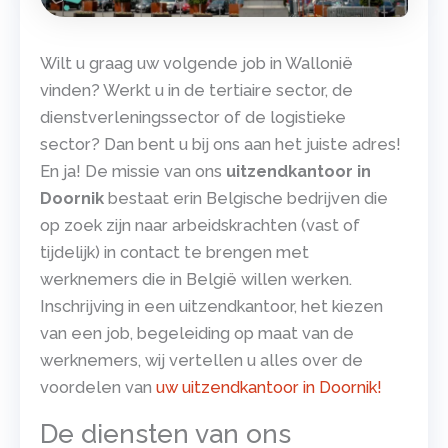
Wilt u graag uw volgende job in Wallonië
vinden? Werkt u in de tertiaire sector, de
dienstverleningssector of de logistieke
sector? Dan bent u bij ons aan het juiste adres!
En ja! De missie van ons
uitzendkantoor in
Doornik
bestaat erin Belgische bedrijven die
op zoek zijn naar arbeidskrachten (vast of
tijdelijk) in contact te brengen met
werknemers die in België willen werken.
Inschrijving in een uitzendkantoor, het kiezen
van een job, begeleiding op maat van de
werknemers, wij vertellen u alles over de
voordelen van
uw uitzendkantoor in Doornik!
De diensten van ons