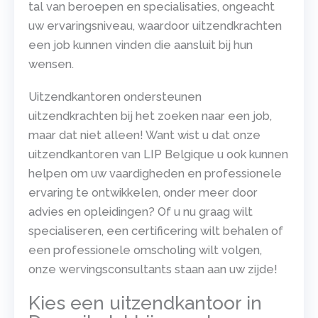
tal van beroepen en specialisaties, ongeacht
uw ervaringsniveau, waardoor uitzendkrachten
een job kunnen vinden die aansluit bij hun
wensen.
Uitzendkantoren ondersteunen
uitzendkrachten bij het zoeken naar een job,
maar dat niet alleen! Want wist u dat onze
uitzendkantoren van LIP Belgique u ook kunnen
helpen om uw vaardigheden en professionele
ervaring te ontwikkelen, onder meer door
advies en opleidingen? Of u nu graag wilt
specialiseren, een certificering wilt behalen of
een professionele omscholing wilt volgen,
onze wervingsconsultants staan aan uw zijde!
Kies een uitzendkantoor in