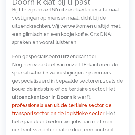
Doornik dat bij u past
Bij LIP zijn onze 160 uitzendkantoren allemaal
vestigingen op mensenmaat, dicht bij de
uitzendkrachten. Wij verwelkomen u altijd met
een glimlach en een kopje koffie. Ons DNA:
spreken en vooral luisteren!
Een gespecialiseerd uitzendkantoor
Nog een voordeel van onze LIP-kantoren: de
specialisatie. Onze vestigingen zijn immers
gespecialiseerd in bepaalde sectoren, zoals de
bouw, de industrie of de tertiaire sector. Het
uitzendkantoor in Doornik
werft
professionals aan uit de tertiaire sector, de
transportsector en de logistieke sector
. Het
hele jaar door bieden we jobs aan met een
contract van onbepaalde duur, een contract