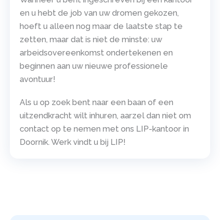
en u hebt de job van uw dromen gekozen,
hoeft u alleen nog maar de laatste stap te
zetten, maar dat is niet de minste: uw
arbeidsovereenkomst ondertekenen en
beginnen aan uw nieuwe professionele
avontuur!
Als u op zoek bent naar een baan of een
uitzendkracht wilt inhuren, aarzel dan niet om
contact op te nemen met ons LIP-kantoor in
Doornik. Werk vindt u bij LIP!