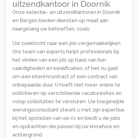
uitzendkantoor in Doornik
Onze selectie- en uitzendkantoren in Doornik
en Bergen bieden diensten op maat aan
naargelang uw behoeften, zoals:
Uw zoektocht naar een job vergemakkelijken
Ons team van experts helpt professionals bij
het vinden van een job op basis van hun
vaardigheden en kwalificaties, of het nu gaat
om een interimcontract of een contract van
onbepaalde duur. U hoeft niet meer online te
solliciteren op verschillende vacaturesites en
volop sollicitaties te versturen. Uw toegewijde
wervingsconsultant steunt u met zijn expertise
bij het opstellen van uw cv en biedt u de jobs
en opdrachten die passen bij uw knowhow en
achtergrond.