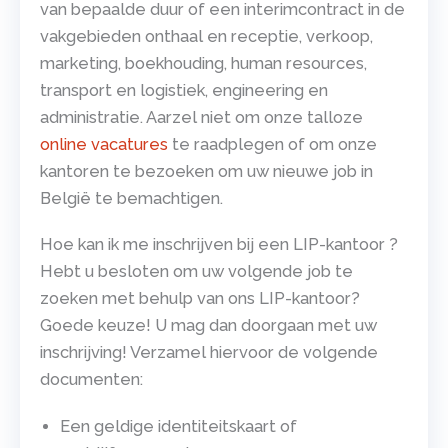
van bepaalde duur of een interimcontract in de
vakgebieden onthaal en receptie, verkoop,
marketing, boekhouding, human resources,
transport en logistiek, engineering en
administratie. Aarzel niet om onze talloze
online vacatures
te raadplegen of om onze
kantoren te bezoeken om uw nieuwe job in
België te bemachtigen.
Hoe kan ik me inschrijven bij een LIP-kantoor ?
Hebt u besloten om uw volgende job te
zoeken met behulp van ons LIP-kantoor?
Goede keuze! U mag dan doorgaan met uw
inschrijving! Verzamel hiervoor de volgende
documenten:
Een geldige identiteitskaart of