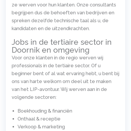
ze werven voor hun klanten. Onze consultants
begrijpen dus de behoeften van bedrijven en
spreken dezelfde technische taal als u, de
kandidaten en de uitzendkrachten.
Jobs in de tertiaire sector in
Doornik en omgeving
Voor onze klanten in de regio werven wij
professionals in de tertiaire sector. Of u
beginner bent of al wat ervaring hebt, u bent bij
ons van harte welkom om deel uit te maken
van het LIP-avontuur. Wij werven aan in de
volgende sectoren:
Boekhouding & financiën
Onthaal & receptie
Verkoop & marketing