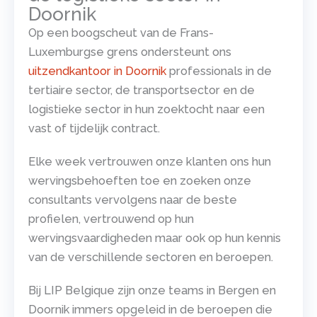
Doornik
Op een boogscheut van de Frans-
Luxemburgse grens ondersteunt ons
uitzendkantoor in Doornik
professionals in de
tertiaire sector, de transportsector en de
logistieke sector in hun zoektocht naar een
vast of tijdelijk contract.
Elke week vertrouwen onze klanten ons hun
wervingsbehoeften toe en zoeken onze
consultants vervolgens naar de beste
profielen, vertrouwend op hun
wervingsvaardigheden maar ook op hun kennis
van de verschillende sectoren en beroepen.
Bij LIP Belgique zijn onze teams in Bergen en
Doornik immers opgeleid in de beroepen die