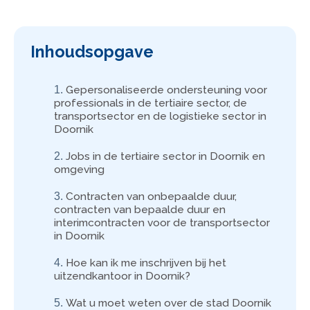
Inhoudsopgave
Gepersonaliseerde ondersteuning voor
professionals in de tertiaire sector, de
transportsector en de logistieke sector in
Doornik
Jobs in de tertiaire sector in Doornik en
omgeving
Contracten van onbepaalde duur,
contracten van bepaalde duur en
interimcontracten voor de transportsector
in Doornik
Hoe kan ik me inschrijven bij het
uitzendkantoor in Doornik?
Wat u moet weten over de stad Doornik