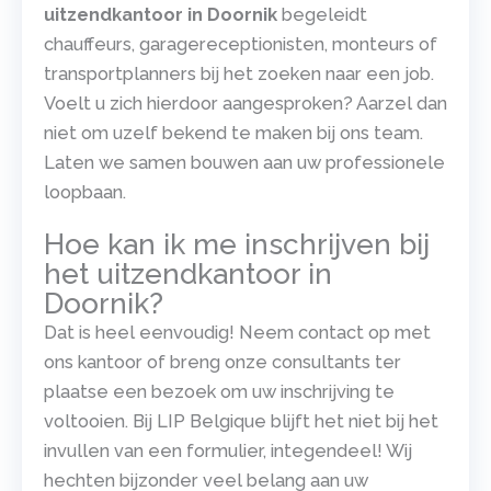
uitzendkantoor in Doornik
begeleidt
chauffeurs, garagereceptionisten, monteurs of
transportplanners bij het zoeken naar een job.
Voelt u zich hierdoor aangesproken? Aarzel dan
niet om uzelf bekend te maken bij ons team.
Laten we samen bouwen aan uw professionele
loopbaan.
Hoe kan ik me inschrijven bij
het uitzendkantoor in
Doornik?
Dat is heel eenvoudig! Neem contact op met
ons kantoor of breng onze consultants ter
plaatse een bezoek om uw inschrijving te
voltooien. Bij LIP Belgique blijft het niet bij het
invullen van een formulier, integendeel! Wij
hechten bijzonder veel belang aan uw