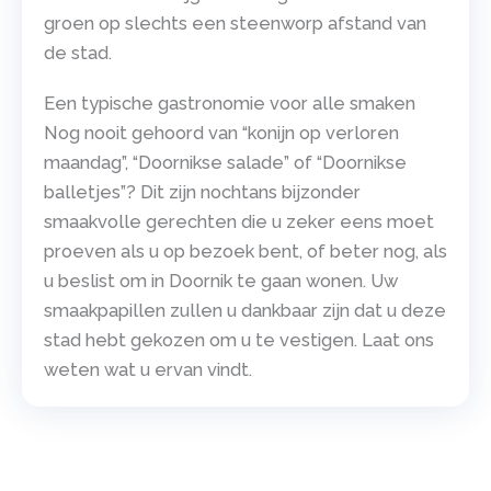
groen op slechts een steenworp afstand van
de stad.
Een typische gastronomie voor alle smaken
Nog nooit gehoord van “konijn op verloren
maandag”, “Doornikse salade” of “Doornikse
balletjes”? Dit zijn nochtans bijzonder
smaakvolle gerechten die u zeker eens moet
proeven als u op bezoek bent, of beter nog, als
u beslist om in Doornik te gaan wonen. Uw
smaakpapillen zullen u dankbaar zijn dat u deze
stad hebt gekozen om u te vestigen. Laat ons
weten wat u ervan vindt.