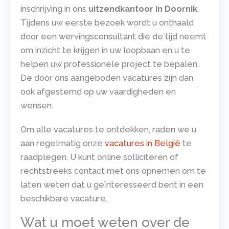
inschrijving in ons
uitzendkantoor in Doornik
.
Tijdens uw eerste bezoek wordt u onthaald
door een wervingsconsultant die de tijd neemt
om inzicht te krijgen in uw loopbaan en u te
helpen uw professionele project te bepalen.
De door ons aangeboden vacatures zijn dan
ook afgestemd op uw vaardigheden en
wensen.
Om alle vacatures te ontdekken, raden we u
aan regelmatig onze
vacatures in België
te
raadplegen. U kunt online solliciteren of
rechtstreeks contact met ons opnemen om te
laten weten dat u geïnteresseerd bent in een
beschikbare vacature.
Wat u moet weten over de