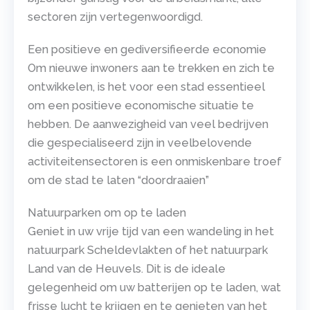
sectoren zijn vertegenwoordigd.
Een positieve en gediversifieerde economie
Om nieuwe inwoners aan te trekken en zich te
ontwikkelen, is het voor een stad essentieel
om een positieve economische situatie te
hebben. De aanwezigheid van veel bedrijven
die gespecialiseerd zijn in veelbelovende
activiteitensectoren is een onmiskenbare troef
om de stad te laten “doordraaien”
Natuurparken om op te laden
Geniet in uw vrije tijd van een wandeling in het
natuurpark Scheldevlakten of het natuurpark
Land van de Heuvels. Dit is de ideale
gelegenheid om uw batterijen op te laden, wat
frisse lucht te krijgen en te genieten van het