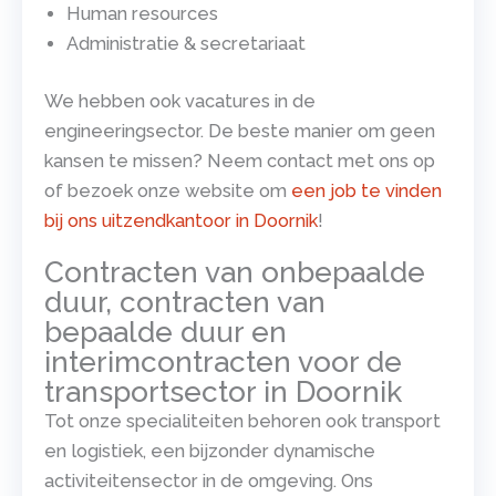
Human resources
Administratie & secretariaat
We hebben ook vacatures in de
engineeringsector. De beste manier om geen
kansen te missen? Neem contact met ons op
of bezoek onze website om
een job te vinden
bij ons uitzendkantoor in Doornik
!
Contracten van onbepaalde
duur, contracten van
bepaalde duur en
interimcontracten voor de
transportsector in Doornik
Tot onze specialiteiten behoren ook transport
en logistiek, een bijzonder dynamische
activiteitensector in de omgeving. Ons