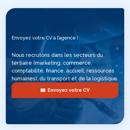
Envoyez votre CV à l’agence !
Nous recrutons dans les secteurs du
tertiaire (marketing, commerce,
comptabilité, finance, accueil, ressources
humaines), du transport et de la logistique.
Envoyez votre CV