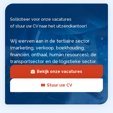
Solliciteer voor onze vacatures
of stuur uw CV naar het uitzendkantoor!
Wij werven aan in de tertiaire sector
(marketing, verkoop, boekhouding,
financiën, onthaal, human resources), de
transportsector en de logistieke sector.
Bekijk onze vacatures
Stuur uw CV