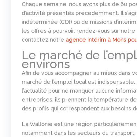
Chaque semaine, nous avons plus de 60 pos
d’activité présentés précédemment. Il s’agi
indéterminée (CDI) ou de missions d’intéri
les offres à pourvoir, rendez-vous sur notre 
contactez notre
agence intérim à Mons pou
Le marché de l’empl
environs
Afin de vous accompagner au mieux dans vo
marché de l’emploi local est indispensable.
l’actualité pour ne manquer aucune informa
entreprises, ils prennent la température de
des profils qui correspondent aux besoins de
La Wallonie est une région particulièreme
notamment dans les secteurs du transport, de 