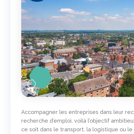
Accompagner les entreprises dans leur rec
recherche d’emploi, voilà l’objectif ambitie
ce soit dans le transport, la logistique ou l