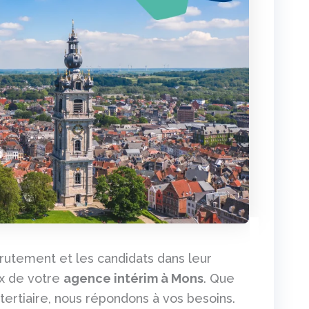
rutement et les candidats dans leur
ux de votre
agence intérim à Mons
. Que
e tertiaire, nous répondons à vos besoins.