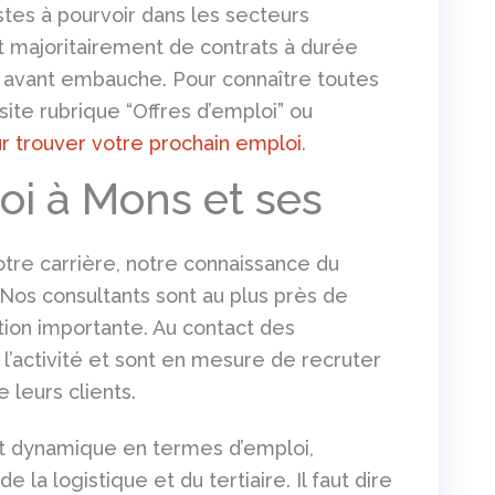
tes à pourvoir dans les secteurs
t majoritairement de contrats à durée
m avant embauche. Pour connaître toutes
site rubrique “Offres d’emploi” ou
r trouver votre prochain emploi
.
oi à Mons et ses
tre carrière, notre connaissance du
 Nos consultants sont au plus près de
tion importante. Au contact des
 l’activité et sont en mesure de recruter
 leurs clients.
nt dynamique en termes d’emploi,
la logistique et du tertiaire. Il faut dire