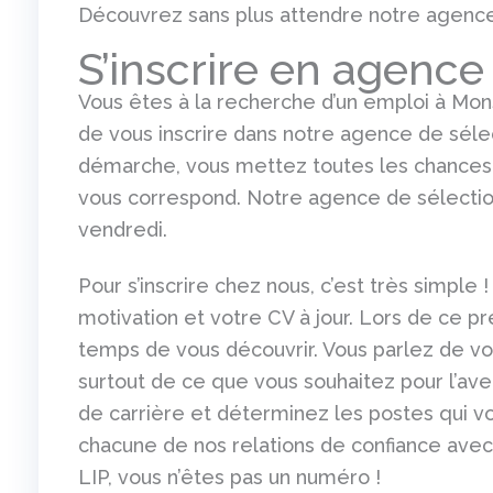
Découvrez sans plus attendre notre agence
S’inscrire en agence
Vous êtes à la recherche d’un emploi à Mon
de vous inscrire dans notre agence de sélec
démarche, vous mettez toutes les chances 
vous correspond. Notre agence de sélectio
vendredi.
Pour s’inscrire chez nous, c’est très simple ! 
motivation et votre CV à jour. Lors de ce p
temps de vous découvrir. Vous parlez de v
surtout de ce que vous souhaitez pour l’ave
de carrière et déterminez les postes qui v
chacune de nos relations de confiance avec
LIP, vous n’êtes pas un numéro !