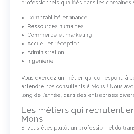
professionnels qualifiés dans les domaines s
Comptabilité et finance
Ressources humaines
Commerce et marketing
Accueil et réception
Administration
Ingénierie
Vous exercez un métier qui correspond à ce
attendre nos consultants à Mons ! Nous avo
long de l’année, dans des entreprises diver
Les métiers qui recrutent en
Mons
Si vous êtes plutôt un professionnel du tran