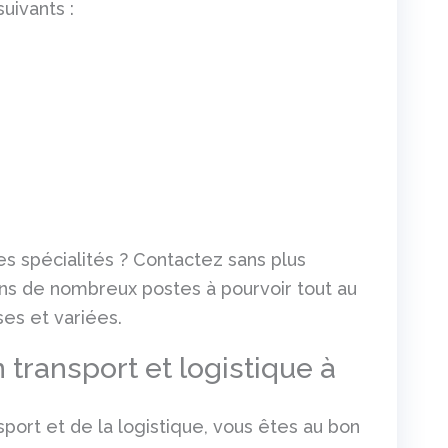
uivants :
s spécialités ? Contactez sans plus
ns de nombreux postes à pourvoir tout au
ses et variées.
 transport et logistique à
sport et de la logistique, vous êtes au bon