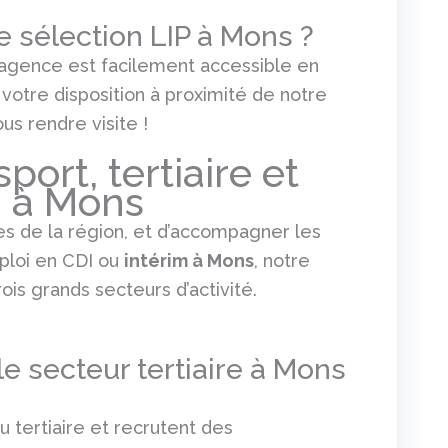
 sélection LIP à Mons ?
e agence est facilement accessible en
 votre disposition à proximité de notre
us rendre visite !
ort, tertiaire et
m à Mons
es de la région, et d’accompagner les
ploi en CDI ou
intérim à Mons
, notre
ois grands secteurs d’activité.
e secteur tertiaire à Mons
 tertiaire et recrutent des