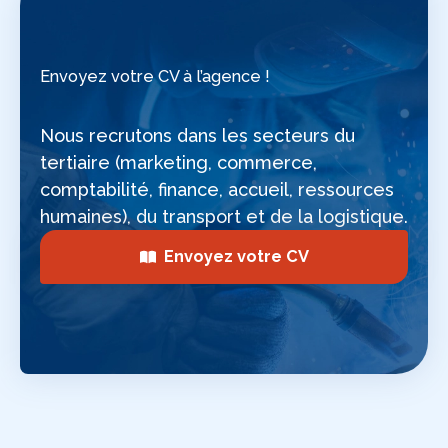
Envoyez votre CV à l’agence !
Nous recrutons dans les secteurs du
tertiaire (marketing, commerce,
comptabilité, finance, accueil, ressources
humaines), du transport et de la logistique.
Envoyez votre CV